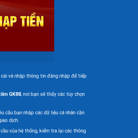
cái và nhập thông tin đăng nhập để tiếp
tiền GK88
, nơi bạn sẽ thấy các tùy chọn
u cầu bạn nhập các dữ liệu cá nhân cần
iao dịch.
cầu của hệ thống, kiểm tra lại các thông