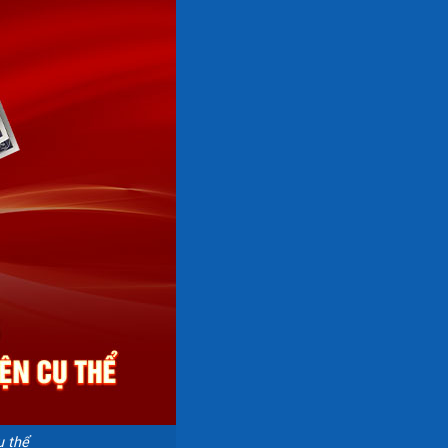
ụ thể