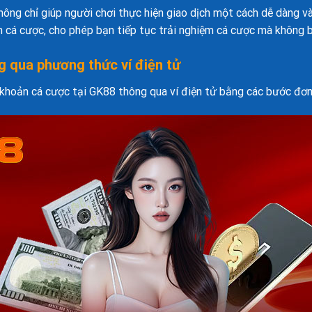
hông chỉ giúp người chơi thực hiện giao dịch một cách dễ dàng 
 cá cược, cho phép bạn tiếp tục trải nghiệm cá cược mà không b
 qua phương thức ví điện tử
 khoản cá cược tại GK88 thông qua ví điện tử bằng các bước đơn