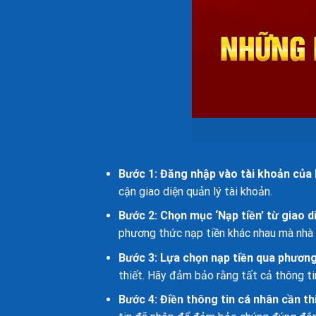
Bước 1: Đăng nhập vào tài khoản của 
cận giao diện quản lý tài khoản.
Bước 2: Chọn mục ‘Nạp tiền’ từ giao di
phương thức nạp tiền khác nhau mà nhà 
Bước 3: Lựa chọn nạp tiền qua phương 
thiết. Hãy đảm bảo rằng tất cả thông ti
Bước 4: Điền thông tin cá nhân cần th