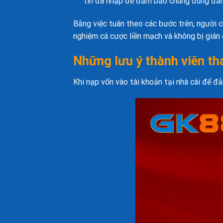
tin đã nhập để đảm bảo chúng đúng đắn,
Bằng việc tuân theo các bước trên, người 
nghiệm cá cược liền mạch và không bị gián
Những lưu ý thành viên th
Khi nạp vốn vào tài khoản tại nhà cái để đ