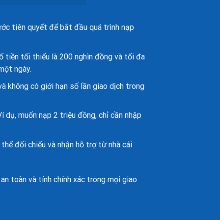
bước tiên quyết để bắt đầu quá trình nạp
 tiền tối thiểu là 200 nghìn đồng và tối đa
 một ngày.
và không có giới hạn số lần giao dịch trong
 Ví dụ, muốn nạp 2 triệu đồng, chỉ cần nhập
 thể đối chiếu và nhận hỗ trợ từ nhà cái
n toàn và tính chính xác trong mọi giao