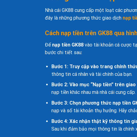
Nhà cái GK88 cung cấp một loạt các phương
đây là những phương thức giao dịch
nạp t
Cách nạp tiền trên GK88 qua hìn
Để
nạp tiền GK88
vào tài khoản cá cược tạ
bước chi tiết sau:
Bước 1: Truy cập vào trang chính thứ
thông tin cá nhân và tài chính của bạn.
Bước 2: Vào mục “Nạp tiền” trên giao
nạp tiền khác nhau mà nhà cái cung cấp.
Bước 3: Chọn phương thức nạp tiền G
nạp và số tài khoản thụ hưởng. Hãy chắc
Bước 4: Xác nhận thật kỹ thông tin gi
Sau khi đảm bảo mọi thông tin là chính x