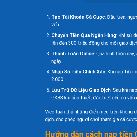
Tạo Tài Khoản Cá Cược
: Đầu tiên, ngư
vốn.
Chuyển Tiền Qua Ngân Hàng
: Khi sử 
lên đến 300 triệu đồng cho mỗi giao dịc
Thanh Toán Online
: Qua hình thức này,
ngày.
Nhập Số Tiền Chính Xác
: Khi nạp tiền,
2.000.
Lưu Trữ Dữ Liệu Giao Dịch
: Sau khi nạ
GK88 khi cần thiết, đặc biệt nếu có vấn
Việc tuân thủ những điểm nêu trên không ch
dịch, cho phép người chơi tham gia cá cược
Hướng dẫn cách nạp tiền 