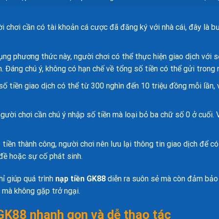
ời chơi cần có tài khoản cá cược đã đăng ký với nhà cái, đây là 
dụng phương thức này, người chơi có thể thực hiện giao dịch với số
h. Đáng chú ý, không có hạn chế về tổng số tiền có thể gửi trong
 số tiền giao dịch có thể từ 300 nghìn đến 10 triệu đồng mỗi lần, 
 người chơi cần chú ý nhập số tiền mà loại bỏ ba chữ số 0 ở cuối.
p tiền thành công, người chơi nên lưu lại thông tin giao dịch để có
 đề hoặc sự cố phát sinh.
ỉ giúp quá trình
nạp tiền GK88
diễn ra suôn sẻ mà còn đảm bảo a
 mà không gặp trở ngại.
GK88 nhanh gọn và dễ thao tác