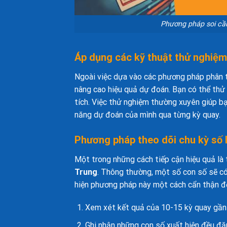
Phương pháp soi cầu
Áp dụng các kỹ thuật thử nghiệm
Ngoài việc dựa vào các phương pháp phân t
nâng cao hiệu quả dự đoán. Bạn có thể thử
tích. Việc thử nghiệm thường xuyên giúp bạn
năng dự đoán của mình qua từng kỳ quay.
Phương pháp theo dõi chu kỳ số 
Một trong những cách tiếp cận hiệu quả là 
Trung
. Thông thường, một số con số sẽ có
hiện phương pháp này một cách cẩn thận để
Xem xét kết quả của 10-15 kỳ quay gần
Ghi nhận những con số xuất hiện đều đặ