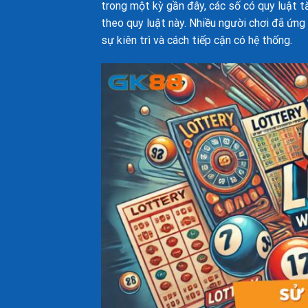
trong một kỳ gần đây, các số có quy luật t
theo quy luật này. Nhiều người chơi đã ứn
sự kiên trì và cách tiếp cận có hệ thống.