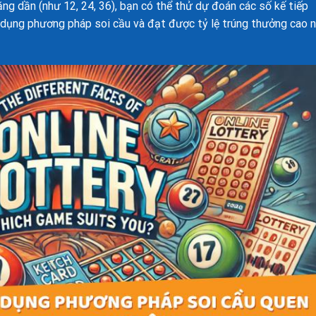
ăng dần (như 12, 24, 36), bạn có thể thử dự đoán các số kế tiếp
g dụng phương pháp soi cầu và đạt được tỷ lệ trúng thưởng cao 