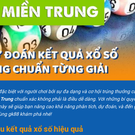
c biệt với người chơi bởi sự đa dạng và cơ hội trúng thưởng c
 Trung
chuẩn xác không phải là điều dễ dàng. Với những bí quy
 này sẽ giúp bạn nâng cao khả năng phân tích, dự đoán, và đến
cùng gk88 khám phá nhé!
u kết quả xổ số hiệu quả