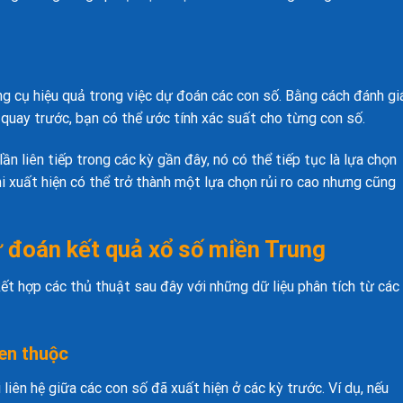
g cụ hiệu quả trong việc dự đoán các con số. Bằng cách đánh gi
 quay trước, bạn có thể ước tính xác suất cho từng con số.
ần liên tiếp trong các kỳ gần đây, nó có thể tiếp tục là lựa chọn
i xuất hiện có thể trở thành một lựa chọn rủi ro cao nhưng cũng
ự đoán kết quả xổ số miền Trung
ết hợp các thủ thuật sau đây với những dữ liệu phân tích từ các
en thuộc
iên hệ giữa các con số đã xuất hiện ở các kỳ trước. Ví dụ, nếu