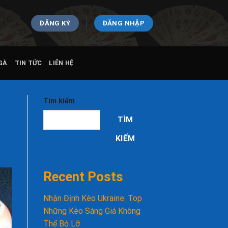
ĐĂNG KÝ
ĐĂNG NHẬP
GÀ
TIN TỨC
LIÊN HỆ
Tìm kiếm
TÌM
KIẾM
Recent Posts
Nhận Định Kèo Ukraine: Top
Những Kèo Sáng Giá Không
Thể Bỏ Lỡ