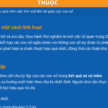
 dựa trên việc tìm mối liên hệ giữa các con số
 một cách linh hoạt
ích và soi cầu, thực hành thử nghiệm là một yếu tố quan trọng đ
 kết hợp các con số ngẫu nhiên với những con số dự đoán từ phâ
 phát hiện ra chiến thuật hiệu quả nhất, đồng thời cải thiện khả
lặp
theo dõi chu kỳ lặp của các con số trong
kết quả xổ số miền
 xu hướng xuất hiện theo chu kỳ nhất định. Người chơi cần thực
 đạt hiệu quả tối đa:
 nhất.
n trong khoảng 3-5 kỳ.