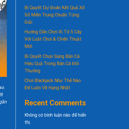
Bí Quyết Dự Đoán Kết Quả Xổ
Số Miền Trung Chuẩn Từng
Giải
Hướng Dẫn Chơi Xì Tố 5 Cây
Với Luật Chơi & Chiến Thuật
Mới
Bí Quyết Chọn Súng Bắn Cá
Hiệu Quả Trong Bắn Cá Đổi
Thưởng
Chơi Blackjack Như Thế Nào
ao.
Để Luôn Về Hạng Nhất
ết
Recent Comments
 gần
Không có bình luận nào để hiển
thị.