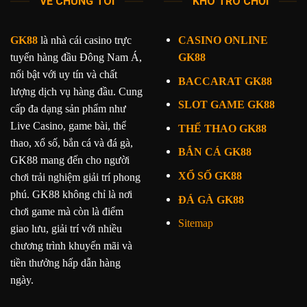
VỀ CHÚNG TÔI
KHO TRÒ CHƠI
GK88
là nhà cái casino trực
CASINO ONLINE
tuyến hàng đầu Đông Nam Á,
GK88
nổi bật với uy tín và chất
BACCARAT GK88
lượng dịch vụ hàng đầu. Cung
SLOT GAME GK88
cấp đa dạng sản phẩm như
Live Casino, game bài, thể
THỂ THAO GK88
thao, xổ số, bắn cá và đá gà,
BẮN CÁ GK88
GK88 mang đến cho người
XỔ SỐ GK88
chơi trải nghiệm giải trí phong
phú. GK88 không chỉ là nơi
ĐÁ GÀ GK88
chơi game mà còn là điểm
Sitemap
giao lưu, giải trí với nhiều
chương trình khuyến mãi và
tiền thưởng hấp dẫn hàng
ngày.