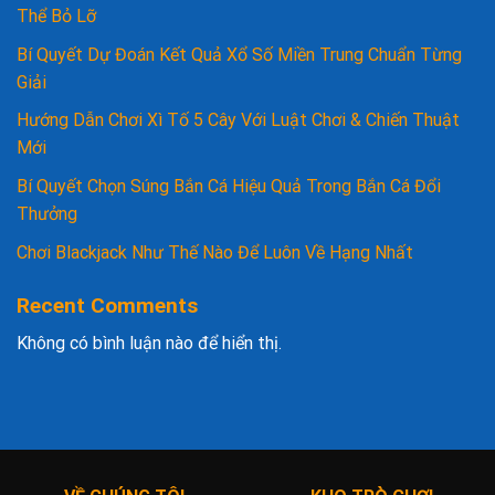
Thể Bỏ Lỡ
Bí Quyết Dự Đoán Kết Quả Xổ Số Miền Trung Chuẩn Từng
Giải
Hướng Dẫn Chơi Xì Tố 5 Cây Với Luật Chơi & Chiến Thuật
Mới
Bí Quyết Chọn Súng Bắn Cá Hiệu Quả Trong Bắn Cá Đổi
Thưởng
Chơi Blackjack Như Thế Nào Để Luôn Về Hạng Nhất
Recent Comments
Không có bình luận nào để hiển thị.