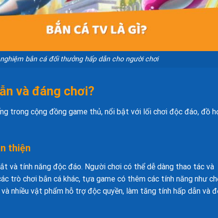
i nghiệm bắn cá đổi thưởng hấp dẫn cho người chơi
dẫn và đáng chơi?
ếng trong cộng đồng game thủ, nổi bật với lối chơi độc đáo, đồ h
n thiện
mắt và tính năng độc đáo. Người chơi có thể dễ dàng thao tác và
các trò chơi bắn cá khác, tựa game có thêm các tính năng như ch
 và nhiều vật phẩm hỗ trợ độc quyền, làm tăng tính hấp dẫn và đ