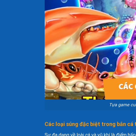
Tựa game cun
Các loại súng đặc biệt trong bắn cá 
Sự đa dạng về loài cá và vũ khí là điểm hấp