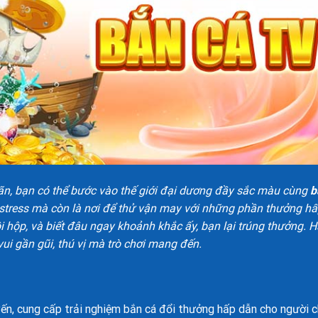
giãn, bạn có thể bước vào thế giới đại dương đầy sắc màu cùng
b
ả stress mà còn là nơi để thử vận may với những phần thưởng h
 hộp, và biết đâu ngay khoảnh khắc ấy, bạn lại trúng thưởng. 
i gần gũi, thú vị mà trò chơi mang đến.
yến, cung cấp trải nghiệm bắn cá đổi thưởng hấp dẫn cho người c