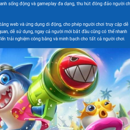
hanh sống động và gameplay đa dạng, thu hút đông đảo người ch
 tảng web và ứng dụng di động, cho phép người chơi truy cập dễ
 quan, dễ sử dụng, ngay cả người mới bắt đầu cũng có thể nhanh
n trải nghiệm công bằng và minh bạch cho tất cả người chơi.