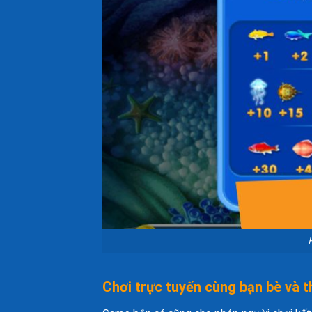
Chơi trực tuyến cùng bạn bè và t