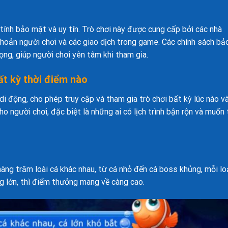
 tính bảo mật và uy tín. Trò chơi này được cung cấp bởi các nhà
khoản người chơi và các giao dịch trong game. Các chính sách bả
ng, giúp người chơi yên tâm khi tham gia.
ất kỳ thời điểm nào
 di động, cho phép truy cập và tham gia trò chơi bất kỳ lúc nào v
ho người chơi, đặc biệt là những ai có lịch trình bận rộn và muốn
ng trăm loài cá khác nhau, từ cá nhỏ đến cá boss khủng, mỗi lo
g lớn, thì điểm thưởng mang về càng cao.