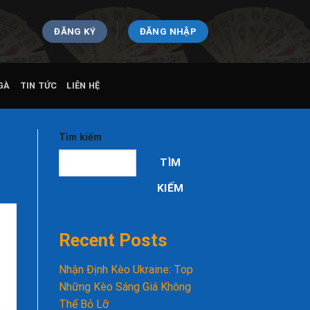
ĐĂNG KÝ
ĐĂNG NHẬP
GÀ
TIN TỨC
LIÊN HỆ
Tìm kiếm
TÌM
KIẾM
Recent Posts
Nhận Định Kèo Ukraine: Top
Những Kèo Sáng Giá Không
Thể Bỏ Lỡ