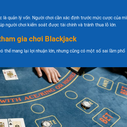
 là quản lý vốn. Người chơi cần xác định trước mức cược của m
p người chơi kiểm soát được tài chính và tránh thua lỗ lớn.
tham gia chơi Blackjack
có thể mang lại lợi nhuận lớn, nhưng cũng có một số sai lầm phổ