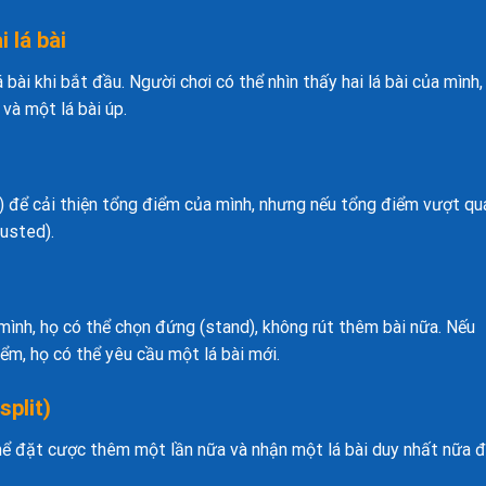
 lá bài
 bài khi bắt đầu. Người chơi có thể nhìn thấy hai lá bài của mình,
 và một lá bài úp.
t) để cải thiện tổng điểm của mình, nhưng nếu tổng điểm vượt qu
busted).
 mình, họ có thể chọn đứng (stand), không rút thêm bài nữa. Nếu
ểm, họ có thể yêu cầu một lá bài mới.
split)
hể đặt cược thêm một lần nữa và nhận một lá bài duy nhất nữa 