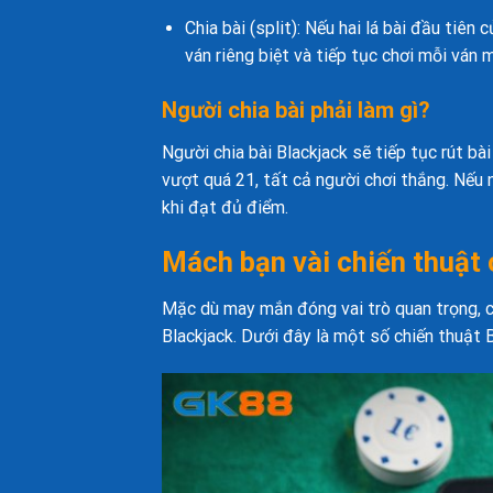
Chia bài (split): Nếu hai lá bài đầu tiên 
ván riêng biệt và tiếp tục chơi mỗi ván 
Người chia bài phải làm gì?
Người chia bài Blackjack sẽ tiếp tục rút bà
vượt quá 21, tất cả người chơi thắng. Nếu 
khi đạt đủ điểm.
Mách bạn vài chiến thuật 
Mặc dù may mắn đóng vai trò quan trọng, ch
Blackjack. Dưới đây là một số chiến thuật 