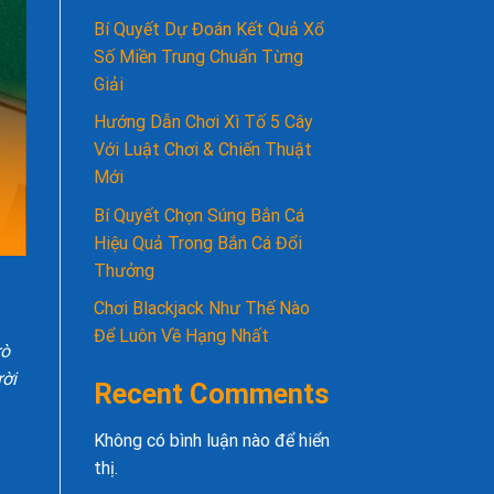
Bí Quyết Dự Đoán Kết Quả Xổ
Số Miền Trung Chuẩn Từng
Giải
Hướng Dẫn Chơi Xì Tố 5 Cây
Với Luật Chơi & Chiến Thuật
Mới
Bí Quyết Chọn Súng Bắn Cá
Hiệu Quả Trong Bắn Cá Đổi
Thưởng
Chơi Blackjack Như Thế Nào
Để Luôn Về Hạng Nhất
rò
ười
Recent Comments
Không có bình luận nào để hiển
thị.