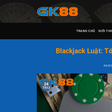
Skip
to
content
TRANG CHỦ
GIỚI TH
Blackjack Luật: T
POST
24
Th12