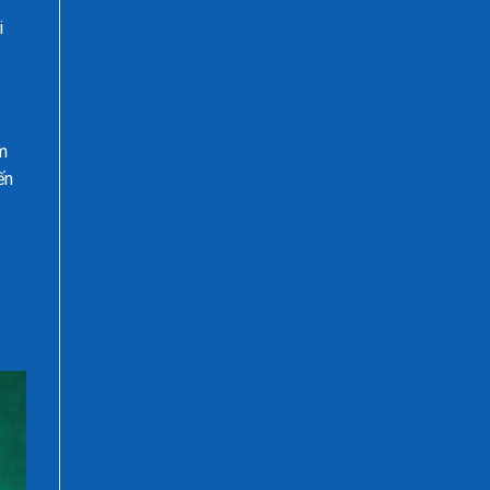
i
ểm
ến