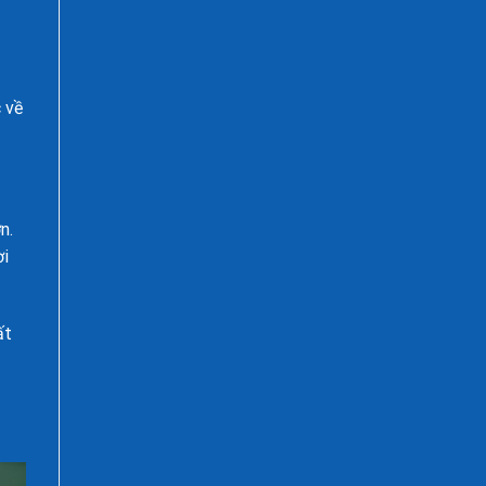
 về
n.
ời
ất