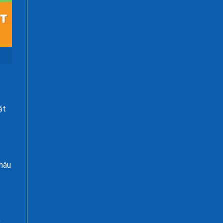
ặt
châu
,