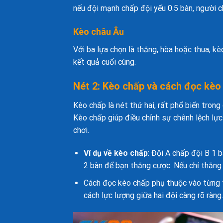
nếu đội mạnh chấp đội yếu 0.5 bàn, người 
Kèo châu Âu
Với ba lựa chọn là thắng, hòa hoặc thua, k
kết quả cuối cùng.
Nét 2: Kèo chấp và cách đọc kèo
Kèo chấp là nét thứ hai, rất phổ biến trong
Kèo chấp giúp điều chỉnh sự chênh lệch lực
chơi.
Ví dụ về kèo chấp
: Đội A chấp đội B 1 b
2 bàn để bạn thắng cược. Nếu chỉ thắng c
Cách đọc kèo chấp phụ thuộc vào từng 
cách lực lượng giữa hai đội càng rõ ràng.