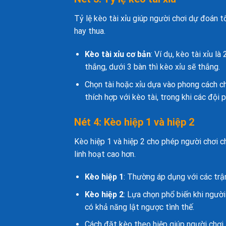
Tỷ lệ kèo tài xỉu giúp người chơi dự đoán 
hay thua.
Kèo tài xỉu cơ bản
: Ví dụ, kèo tài xỉu l
thắng, dưới 3 bàn thì kèo xỉu sẽ thắng.
Chọn tài hoặc xỉu dựa vào phong cách ch
thích hợp với kèo tài, trong khi các đội
Nét 4: Kèo hiệp 1 và hiệp 2
Kèo hiệp 1 và hiệp 2 cho phép người chơi c
linh hoạt cao hơn.
Kèo hiệp 1
: Thường áp dụng với các trậ
Kèo hiệp 2
: Lựa chọn phổ biến khi ngườ
có khả năng lật ngược tình thế.
Cách đặt kèo theo hiệp giúp người chơi 