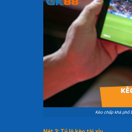
Kèo chấp khá phổ b
Nét 3: Tỷ lệ kèo tài xỉu