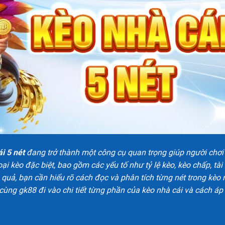
i 5 nét
đang trở thành một công cụ quan trọng giúp người chơi
i kèo đặc biệt, bao gồm các yếu tố như tỷ lệ kèo, kèo chấp, tài 
u quả, bạn cần hiểu rõ cách đọc và phân tích từng nét trong kèo
cùng gk88 đi vào chi tiết từng phần của kèo nhà cái và cách áp