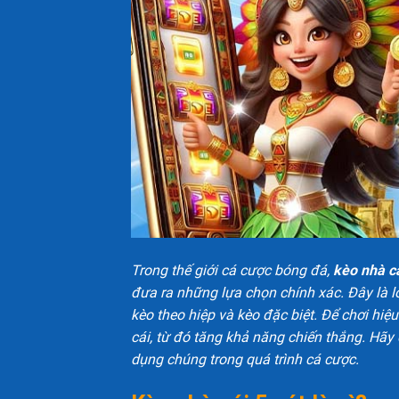
Trong thế giới cá cược bóng đá,
kèo nhà cá
đưa ra những lựa chọn chính xác. Đây là loạ
kèo theo hiệp và kèo đặc biệt. Để chơi hiệ
cái, từ đó tăng khả năng chiến thắng. Hãy 
dụng chúng trong quá trình cá cược.