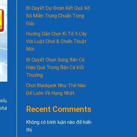
Bí Quyết Dự Đoán Kết Quả Xổ
Số Miền Trung Chuẩn Từng
Giải
Hướng Dẫn Chơi Xì Tố 5 Cây
Với Luật Chơi & Chiến Thuật
Mới
Bí Quyết Chọn Súng Bắn Cá
Hiệu Quả Trong Bắn Cá Đổi
Thưởng
Chơi Blackjack Như Thế Nào
Để Luôn Về Hạng Nhất
xỉu,
Recent Comments
 nhà
Không có bình luận nào để hiển
thị.