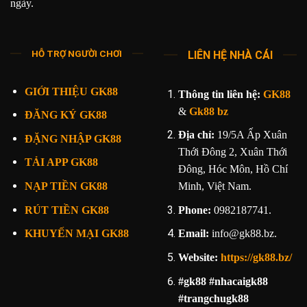
ngày.
HỖ TRỢ NGƯỜI CHƠI
LIÊN HỆ NHÀ CÁI
GIỚI THIỆU GK88
Thông tin liên hệ:
GK88
&
Gk88 bz
ĐĂNG KÝ GK88
Địa chỉ:
19/5A Ấp Xuân
ĐẶNG NHẬP GK88
Thới Đông 2, Xuân Thới
TẢI APP GK88
Đông, Hóc Môn, Hồ Chí
NẠP TIỀN GK88
Minh, Việt Nam.
RÚT TIỀN GK88
Phone:
0982187741.
KHUYẾN MẠI GK88
Email:
info@gk88.bz
.
Website:
https://gk88.bz/
#gk88 #nhacaigk88
#trangchugk88