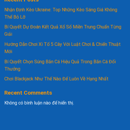
Nhận Định Kèo Ukraine: Top Những Kèo Sáng Giá Không
Thể Bỏ Lỡ
Bí Quyết Dự Đoán Kết Quả Xổ Số Miền Trung Chuẩn Từng
Giải
Hướng Dẫn Chơi Xì Tố 5 Cây Với Luật Chơi & Chiến Thuật
Mới
Bí Quyết Chọn Súng Bắn Cá Hiệu Quả Trong Bắn Cá Đổi
Thưởng
Chơi Blackjack Như Thế Nào Để Luôn Về Hạng Nhất
Recent Comments
Không có bình luận nào để hiển thị.