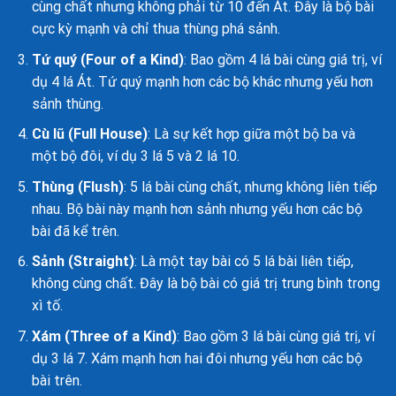
cùng chất nhưng không phải từ 10 đến Át. Đây là bộ bài
cực kỳ mạnh và chỉ thua thùng phá sảnh.
Tứ quý (Four of a Kind)
: Bao gồm 4 lá bài cùng giá trị, ví
dụ 4 lá Át. Tứ quý mạnh hơn các bộ khác nhưng yếu hơn
sảnh thùng.
Cù lũ (Full House)
: Là sự kết hợp giữa một bộ ba và
một bộ đôi, ví dụ 3 lá 5 và 2 lá 10.
Thùng (Flush)
: 5 lá bài cùng chất, nhưng không liên tiếp
nhau. Bộ bài này mạnh hơn sảnh nhưng yếu hơn các bộ
bài đã kể trên.
Sảnh (Straight)
: Là một tay bài có 5 lá bài liên tiếp,
không cùng chất. Đây là bộ bài có giá trị trung bình trong
xì tố.
Xám (Three of a Kind)
: Bao gồm 3 lá bài cùng giá trị, ví
dụ 3 lá 7. Xám mạnh hơn hai đôi nhưng yếu hơn các bộ
bài trên.